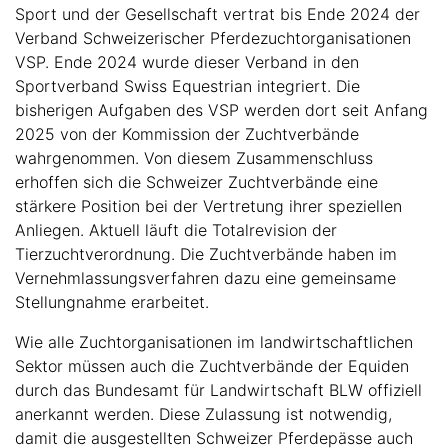
Sport und der Gesellschaft vertrat bis Ende 2024 der
Verband Schweizerischer Pferdezuchtorganisationen
VSP. Ende 2024 wurde dieser Verband in den
Sportverband Swiss Equestrian integriert. Die
bisherigen Aufgaben des VSP werden dort seit Anfang
2025 von der Kommission der Zuchtverbände
wahrgenommen. Von diesem Zusammenschluss
erhoffen sich die Schweizer Zuchtverbände eine
stärkere Position bei der Vertretung ihrer speziellen
Anliegen. Aktuell läuft die Totalrevision der
Tierzuchtverordnung. Die Zuchtverbände haben im
Vernehmlassungsverfahren dazu eine gemeinsame
Stellungnahme erarbeitet.
Wie alle Zuchtorganisationen im landwirtschaftlichen
Sektor müssen auch die Zuchtverbände der Equiden
durch das Bundesamt für Landwirtschaft BLW offiziell
anerkannt werden. Diese Zulassung ist notwendig,
damit die ausgestellten Schweizer Pferdepässe auch