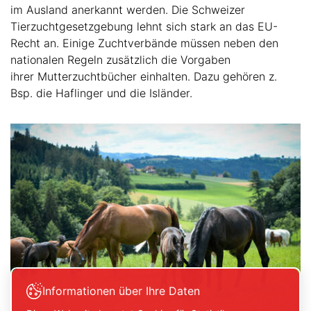
im Ausland anerkannt werden. Die Schweizer
Tierzuchtgesetzgebung lehnt sich stark an das EU-
Recht an. Einige Zuchtverbände müssen neben den
nationalen Regeln zusätzlich die Vorgaben
ihrer Mutterzuchtbücher einhalten. Dazu gehören z.
Bsp. die Haflinger und die Isländer.
Informationen über Ihre Daten