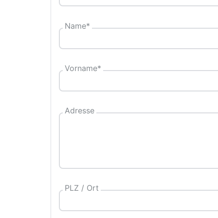
Name
*
Vorname
*
Adresse
PLZ / Ort