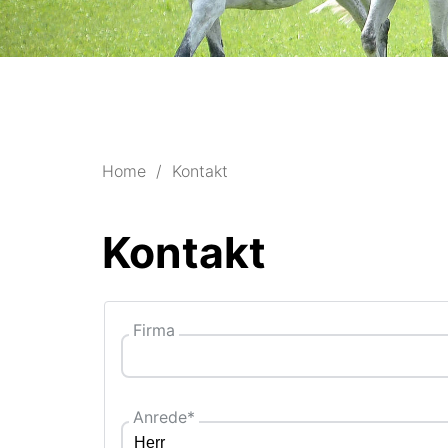
Home
Kontakt
Kontakt
Firma
Anrede
*