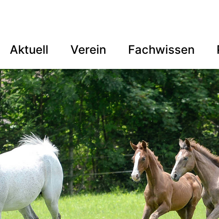
Aktuell
Verein
Fachwissen