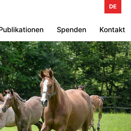
DE
Publikationen
Spenden
Kontakt