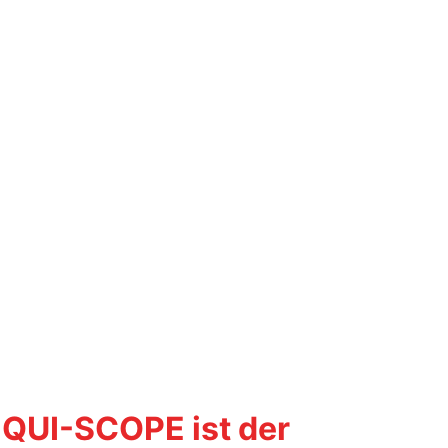
EQUI-SCOPE ist der