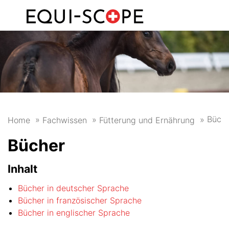
FR
DE
Büch
Home
Fachwissen
Fütterung und Ernährung
Bücher
Inhalt
Bücher in deutscher Sprache
Bücher in französischer Sprache
Bücher in englischer Sprache