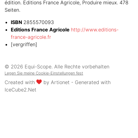
édition. Editions France Agricole, Produire mieux. 478
Seiten.
ISBN
2855570093
Editions France Agricole
http://www.editions-
france-agricole.fr
[vergriffen]
© 2026 Equi-Scope. Alle Rechte vorbehalten
Legen Sie meine Cookie-Einstellungen fest
Created with
by
Artionet
-
Generated with
IceCube2.Net