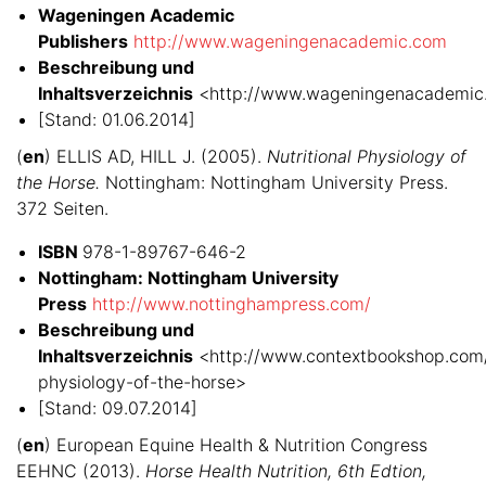
Wageningen Academic
Publishers
http://www.wageningenacademic.com
Beschreibung und
Inhaltsverzeichnis
<http://www.wageningenacademic
[Stand: 01.06.2014]
(
en
) ELLIS AD, HILL J. (2005).
Nutritional Physiology of
the Horse.
Nottingham: Nottingham University Press.
372 Seiten.
ISBN
978-1-89767-646-2
Nottingham: Nottingham University
Press
http://www.nottinghampress.com/
Beschreibung und
Inhaltsverzeichnis
<http://www.contextbookshop.com/b
physiology-of-the-horse>
[Stand: 09.07.2014]
(
en
) European Equine Health & Nutrition Congress
EEHNC (2013).
Horse Health Nutrition, 6th Edtion,