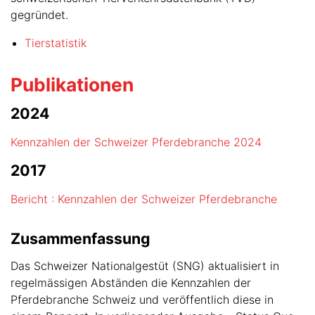
gegründet.
Tierstatistik
Publikationen
2024
Kennzahlen der Schweizer Pferdebranche 2024
2017
Bericht : Kennzahlen der Schweizer Pferdebranche
Zusammenfassung
Das Schweizer Nationalgestüt (SNG) aktualisiert in
regelmässigen Abständen die Kennzahlen der
Pferdebranche Schweiz und veröffentlich diese in