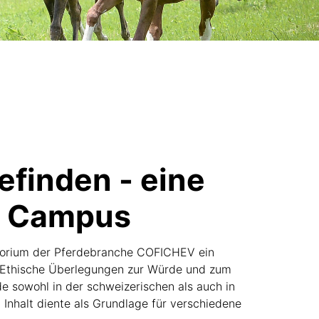
efinden - eine
EI Campus
atorium der Pferdebranche COFICHEV ein
 "Ethische Überlegungen zur Würde und zum
 sowohl in der schweizerischen als auch in
Inhalt diente als Grundlage für verschiedene