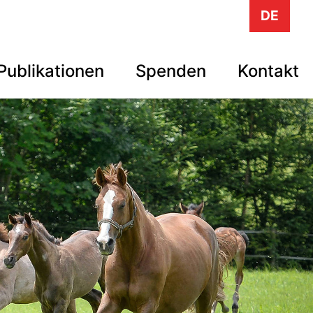
DE
Publikationen
Spenden
Kontakt