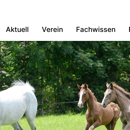
Aktuell
Verein
Fachwissen