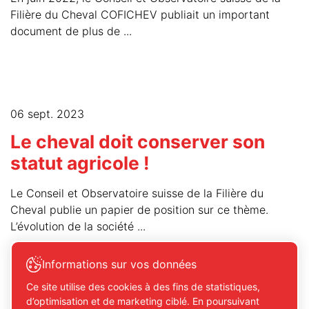
Filière du Cheval COFICHEV publiait un important
document de plus de ...
06 sept. 2023
Le cheval doit conserver son
statut agricole !
Le Conseil et Observatoire suisse de la Filière du
Cheval publie un papier de position sur ce thème.
L’évolution de la société ...
Informations sur vos données
Ce site utilise des cookies à des fins de statistiques,
d’optimisation et de marketing ciblé. En poursuivant