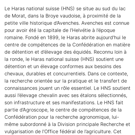
Le Haras national suisse (HNS) se situe au sud du lac
de Morat, dans la Broye vaudoise, à proximité de la
petite ville historique d’Avenches. Avenches est connue
pour avoir été la capitale de l’Helvétie à l’époque
romaine. Fondé en 1899, le Haras abrite aujourd’hui le
centre de compétences de la Confédération en matière
de détention et d’élevage des équidés. Reconnu loin à
la ronde, le Haras national suisse (HNS) soutient une
détention et un élevage conformes aux besoins des
chevaux, durables et concurrentiels. Dans ce contexte,
la recherche orientée sur la pratique et le transfert de
connaissances jouent un rôle essentiel. Le HNS soutient
aussi l’élevage chevalin avec ses étalons sélectionnés,
son infrastructure et ses manifestations. Le HNS fait
partie d’Agroscope, le centre de compétences de la
Confédération pour la recherche agronomique, lui-
même subordonné à la Division principale Recherche et
vulgarisation de l’Office fédéral de l’agriculture. Cet