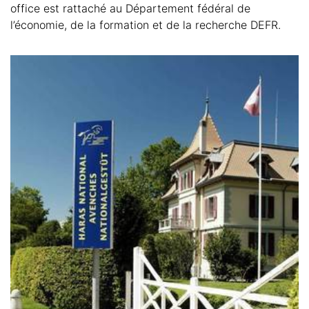
office est rattaché au Département fédéral de
l’économie, de la formation et de la recherche DEFR.