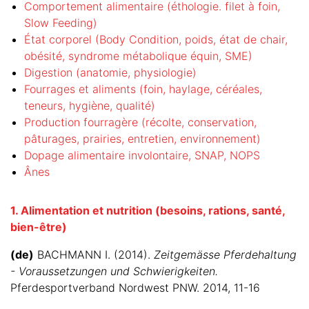
Comportement alimentaire (éthologie. filet à foin,
Slow Feeding)
État corporel (Body Condition, poids, état de chair,
obésité, syndrome métabolique équin, SME)
Digestion (anatomie, physiologie)
Fourrages et aliments (foin, haylage, céréales,
teneurs, hygiène, qualité)
Production fourragère (récolte, conservation,
pâturages, prairies, entretien, environnement)
Dopage alimentaire involontaire, SNAP, NOPS
Ânes
1. Alimentation et nutrition (besoins, rations, santé,
bien-être)
(de)
BACHMANN I. (2014).
Zeitgemässe Pferdehaltung
- Voraussetzungen und Schwierigkeiten.
Pferdesportverband Nordwest PNW. 2014, 11-16