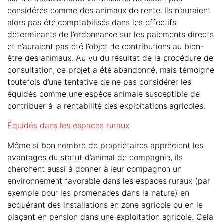
considérés comme des animaux de rente. Ils n’auraient
alors pas été comptabilisés dans les effectifs
déterminants de l’ordonnance sur les paiements directs
et n’auraient pas été l’objet de contributions au bien-
être des animaux. Au vu du résultat de la procédure de
consultation, ce projet a été abandonné, mais témoigne
toutefois d’une tentative de ne pas considérer les
équidés comme une espèce animale susceptible de
contribuer à la rentabilité des exploitations agricoles.
Équidés dans les espaces ruraux
Même si bon nombre de propriétaires apprécient les
avantages du statut d’animal de compagnie, ils
cherchent aussi à donner à leur compagnon un
environnement favorable dans les espaces ruraux (par
exemple pour les promenades dans la nature) en
acquérant des installations en zone agricole ou en le
plaçant en pension dans une exploitation agricole. Cela