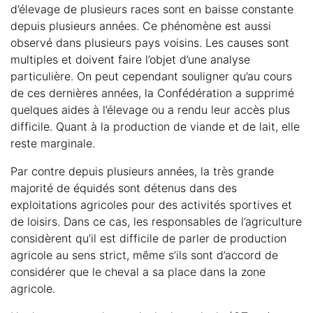
d’élevage de plusieurs races sont en baisse constante
depuis plusieurs années. Ce phénomène est aussi
observé dans plusieurs pays voisins. Les causes sont
multiples et doivent faire l’objet d’une analyse
particulière. On peut cependant souligner qu’au cours
de ces dernières années, la Confédération a supprimé
quelques aides à l’élevage ou a rendu leur accès plus
difficile. Quant à la production de viande et de lait, elle
reste marginale.
Par contre depuis plusieurs années, la très grande
majorité de équidés sont détenus dans des
exploitations agricoles pour des activités sportives et
de loisirs. Dans ce cas, les responsables de l’agriculture
considèrent qu’il est difficile de parler de production
agricole au sens strict, même s’ils sont d’accord de
considérer que le cheval a sa place dans la zone
agricole.