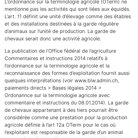
L’ordonnance sur la terminologie agricole (OTerm) ne
mentionne pas les activités qui sont liées aux équidés.
L’art. 11 définit une unité d’élevage comme des étables
et des installations destinées à la garde régulière
d’animaux sur l’unité de production. La garde de
chevaux serait donc une activité agricole.
La publication de l’Office fédéral de l’agriculture
Commentaires et instructions 2014 relatifs à
l’ordonnance sur la terminologie agricole et la
reconnaissance des formes d’exploitation fournit aussi
quelques interprétations (voir www.blw.admin.ch,
paiements directs > Bases légales 2014 >
Ordonannce sur la terminologie agricole avec
commentaire et instructions du 08.01.2014). La garde
de chevaux appartenant à des tiers pourrait être
considérée comme une prestation pour la production
agricole définie à l’art 12a OTerm pour le cas où
l’exploitant est responsable de la garde d’un animal