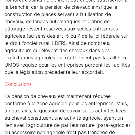
la branche, car la pension de chevaux ainsi que la
construction de places servant à l’utilisation de
chevaux, de longes automatiques et d’abris de
pâturage restent réservées aux seules entreprises
agricoles (au sens des art. 5 ou 7 de la loi fédérale sur
le droit foncier rural, LDFR). Ainsi de nombreux
agriculteurs qui élèvent des chevaux dans des
exploitations agricoles qui n’atteignent pas la taille en
UMOS requise pour les entreprises perdent les facilités
que la législation précédente leur accordait.
Conclusions
La pension de chevaux est maintenant réputée
conforme à la zone agricole pour les entreprises. Mais,
à notre avis, la question de savoir si les activités liées
au cheval constituent une activité agricole, ayant un
lien avec l’agriculture de par leur nature (para-agricole)
ou accessoire non agricole n’est pas tranchée de