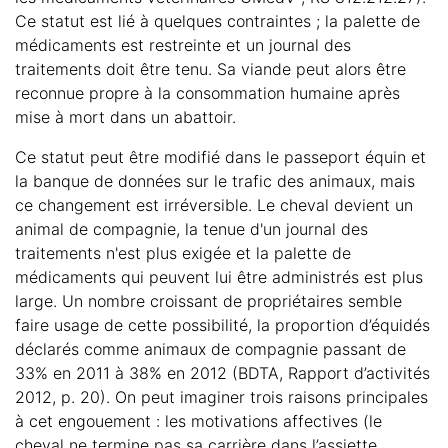
Ce statut est lié à quelques contraintes ; la palette de
médicaments est restreinte et un journal des
traitements doit être tenu. Sa viande peut alors être
reconnue propre à la consommation humaine après
mise à mort dans un abattoir.
Ce statut peut être modifié dans le passeport équin et
la banque de données sur le trafic des animaux, mais
ce changement est irréversible. Le cheval devient un
animal de compagnie, la tenue d'un journal des
traitements n'est plus exigée et la palette de
médicaments qui peuvent lui être administrés est plus
large. Un nombre croissant de propriétaires semble
faire usage de cette possibilité, la proportion d’équidés
déclarés comme animaux de compagnie passant de
33% en 2011 à 38% en 2012 (BDTA, Rapport d’activités
2012, p. 20). On peut imaginer trois raisons principales
à cet engouement : les motivations affectives (le
cheval ne termine pas sa carrière dans l’assiette