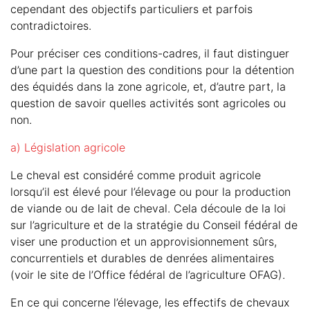
cependant des objectifs particuliers et parfois
contradictoires.
Pour préciser ces conditions-cadres, il faut distinguer
d’une part la question des conditions pour la détention
des équidés dans la zone agricole, et, d’autre part, la
question de savoir quelles activités sont agricoles ou
non.
a) Législation agricole
Le cheval est considéré comme produit agricole
lorsqu’il est élevé pour l’élevage ou pour la production
de viande ou de lait de cheval. Cela découle de la loi
sur l’agriculture et de la stratégie du Conseil fédéral de
viser une production et un approvisionnement sûrs,
concurrentiels et durables de denrées alimentaires
(voir le site de l’Office fédéral de l’agriculture OFAG).
En ce qui concerne l’élevage, les effectifs de chevaux