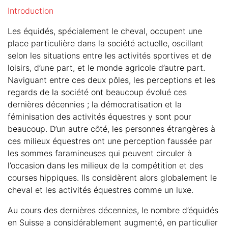
Introduction
Les équidés, spécialement le cheval, occupent une
place particulière dans la société actuelle, oscillant
selon les situations entre les activités sportives et de
loisirs, d’une part, et le monde agricole d’autre part.
Naviguant entre ces deux pôles, les perceptions et les
regards de la société ont beaucoup évolué ces
dernières décennies ; la démocratisation et la
féminisation des activités équestres y sont pour
beaucoup. D’un autre côté, les personnes étrangères à
ces milieux équestres ont une perception faussée par
les sommes faramineuses qui peuvent circuler à
l’occasion dans les milieux de la compétition et des
courses hippiques. Ils considèrent alors globalement le
cheval et les activités équestres comme un luxe.
Au cours des dernières décennies, le nombre d’équidés
en Suisse a considérablement augmenté, en particulier