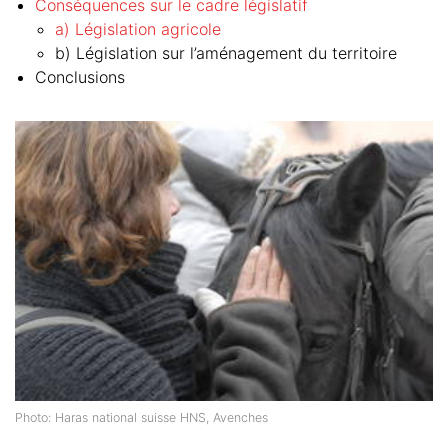
Conséquences sur le cadre législatif
a) Législation agricole
b) Législation sur l’aménagement du territoire
Conclusions
Photo: Haras national suisse HNS, Avenches