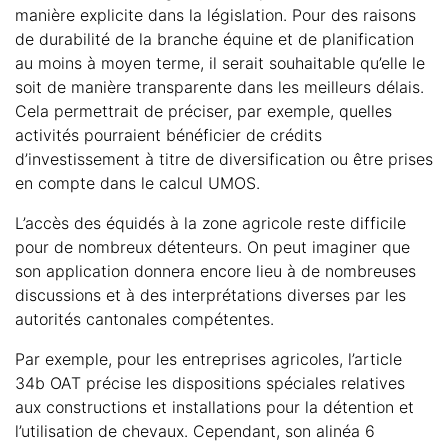
manière explicite dans la législation. Pour des raisons
de durabilité de la branche équine et de planification
au moins à moyen terme, il serait souhaitable qu’elle le
soit de manière transparente dans les meilleurs délais.
Cela permettrait de préciser, par exemple, quelles
activités pourraient bénéficier de crédits
d’investissement à titre de diversification ou être prises
en compte dans le calcul UMOS.
L’accès des équidés à la zone agricole reste difficile
pour de nombreux détenteurs. On peut imaginer que
son application donnera encore lieu à de nombreuses
discussions et à des interprétations diverses par les
autorités cantonales compétentes.
Par exemple, pour les entreprises agricoles, l’article
34b OAT précise les dispositions spéciales relatives
aux constructions et installations pour la détention et
l’utilisation de chevaux. Cependant, son alinéa 6