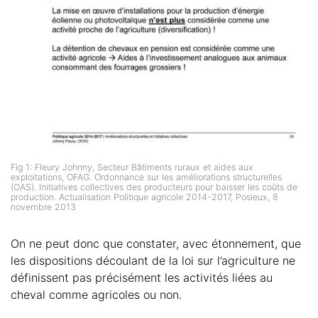
Fig 1: Fleury Johnny, Secteur Bâtiments ruraux et aides aux
exploitations, OFAG. Ordonnance sur les améliorations structurelles
(OAS). Initiatives collectives des producteurs pour baisser les coûts de
production. Actualisation Politique agricole 2014-2017, Posieux, 8
novembre 2013
On ne peut donc que constater, avec étonnement, que
les dispositions découlant de la loi sur l’agriculture ne
définissent pas précisément les activités liées au
cheval comme agricoles ou non.