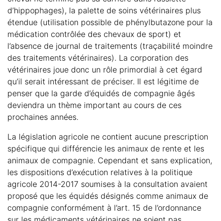
d’hippophages), la palette de soins vétérinaires plus
étendue (utilisation possible de phénylbutazone pour la
médication contrôlée des chevaux de sport) et
l’absence de journal de traitements (traçabilité moindre
des traitements vétérinaires). La corporation des
vétérinaires joue donc un rôle primordial à cet égard
qu’il serait intéressant de préciser. Il est légitime de
penser que la garde d’équidés de compagnie âgés
deviendra un thème important au cours de ces
prochaines années.
La législation agricole ne contient aucune prescription
spécifique qui différencie les animaux de rente et les
animaux de compagnie. Cependant et sans explication,
les dispositions d’exécution relatives à la politique
agricole 2014-2017 soumises à la consultation avaient
proposé que les équidés désignés comme animaux de
compagnie conformément à l’art. 15 de l’ordonnance
sur les médicaments vétérinaires ne soient pas