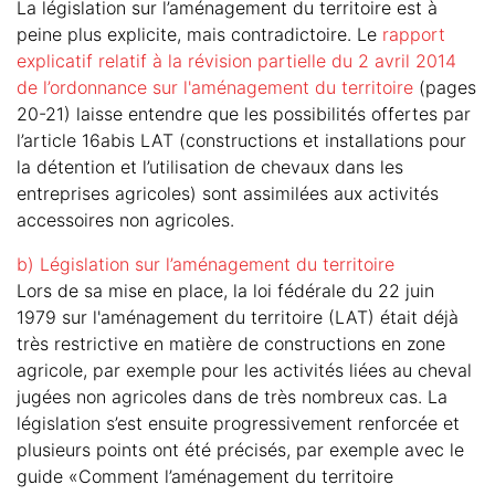
La législation sur l’aménagement du territoire est à
peine plus explicite, mais contradictoire. Le
rapport
explicatif relatif à la révision partielle du 2 avril 2014
de l’ordonnance sur l'aménagement du territoire
(pages
20-21) laisse entendre que les possibilités offertes par
l’article 16abis LAT (constructions et installations pour
la détention et l’utilisation de chevaux dans les
entreprises agricoles) sont assimilées aux activités
accessoires non agricoles.
b) Législation sur l’aménagement du territoire
Lors de sa mise en place, la loi fédérale du 22 juin
1979 sur l'aménagement du territoire (LAT) était déjà
très restrictive en matière de constructions en zone
agricole, par exemple pour les activités liées au cheval
jugées non agricoles dans de très nombreux cas. La
législation s’est ensuite progressivement renforcée et
plusieurs points ont été précisés, par exemple avec le
guide «Comment l’aménagement du territoire