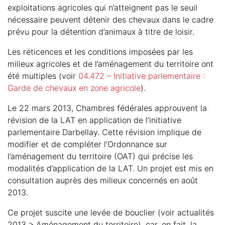
exploitations agricoles qui n’atteignent pas le seuil
nécessaire peuvent détenir des chevaux dans le cadre
prévu pour la détention d’animaux à titre de loisir.
Les réticences et les conditions imposées par les
milieux agricoles et de l’aménagement du territoire ont
été multiples (voir
04.472 – Initiative parlementaire :
Garde de chevaux en zone agricole
).
Le 22 mars 2013, Chambres fédérales approuvent la
révision de la LAT en application de l’initiative
parlementaire Darbellay. Cette révision implique de
modifier et de compléter l’Ordonnance sur
l’aménagement du territoire (OAT) qui précise les
modalités d’application de la LAT. Un projet est mis en
consultation auprès des milieux concernés en août
2013.
Ce projet suscite une levée de bouclier (voir actualités
2013 > Aménagement du territoire), car, en fait, la