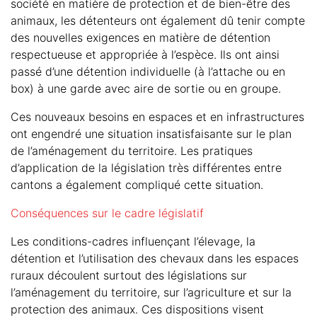
société en matière de protection et de bien-être des
animaux, les détenteurs ont également dû tenir compte
des nouvelles exigences en matière de détention
respectueuse et appropriée à l’espèce. Ils ont ainsi
passé d’une détention individuelle (à l’attache ou en
box) à une garde avec aire de sortie ou en groupe.
Ces nouveaux besoins en espaces et en infrastructures
ont engendré une situation insatisfaisante sur le plan
de l’aménagement du territoire. Les pratiques
d’application de la législation très différentes entre
cantons a également compliqué cette situation.
Conséquences sur le cadre législatif
Les conditions-cadres influençant l’élevage, la
détention et l’utilisation des chevaux dans les espaces
ruraux découlent surtout des législations sur
l’aménagement du territoire, sur l’agriculture et sur la
protection des animaux. Ces dispositions visent