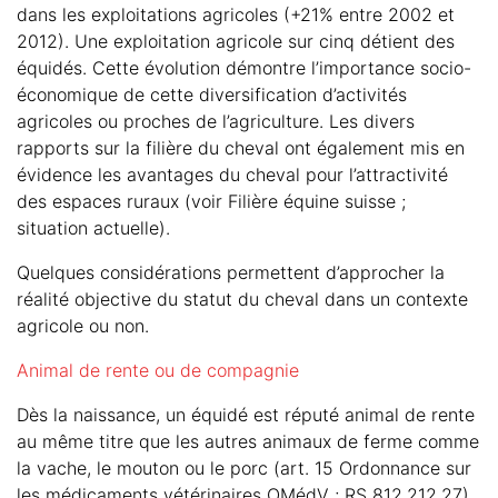
dans les exploitations agricoles (+21% entre 2002 et
2012). Une exploitation agricole sur cinq détient des
équidés. Cette évolution démontre l’importance socio-
économique de cette diversification d’activités
agricoles ou proches de l’agriculture. Les divers
rapports sur la filière du cheval ont également mis en
évidence les avantages du cheval pour l’attractivité
des espaces ruraux (voir Filière équine suisse ;
situation actuelle).
Quelques considérations permettent d’approcher la
réalité objective du statut du cheval dans un contexte
agricole ou non.
Animal de rente ou de compagnie
Dès la naissance, un équidé est réputé animal de rente
au même titre que les autres animaux de ferme comme
la vache, le mouton ou le porc (art. 15 Ordonnance sur
les médicaments vétérinaires OMédV ; RS 812.212.27).