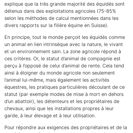
explique que la très grande majorité des équidés sont
détenus dans des exploitations agricoles (75-85%
selon les méthodes de calcul mentionnées dans les
divers rapports sur la filière équine en Suisse).
En principe, tout le monde perçoit les équidés comme
un animal en lien intrinsèque avec la nature, le vivant
et un environnement sain. La zone agricole répond à
ces critères. Or, le statut d’animal de compagnie est
perçu à l’opposé de celui d’animal de rente. Cela tend
ainsi à éloigner du monde agricole non seulement
l’animal lui-même, mais également les activités
équestres, les pratiques particulières découlant de ce
statut (par exemple modes de mise à mort en dehors
d’un abattoir), les détenteurs et les propriétaires de
chevaux, ainsi que les installations propres à leur
garde, à leur élevage et à leur utilisation.
Pour répondre aux exigences des propriétaires et de la