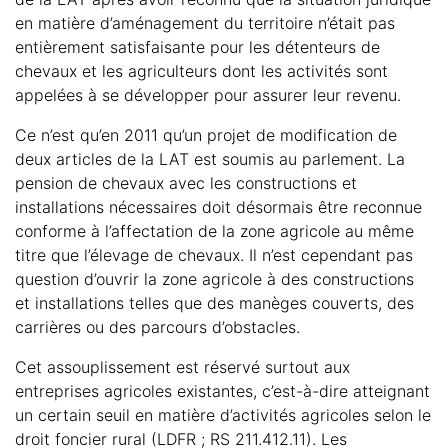
en matière d’aménagement du territoire n’était pas
entièrement satisfaisante pour les détenteurs de
chevaux et les agriculteurs dont les activités sont
appelées à se développer pour assurer leur revenu.
Ce n’est qu’en 2011 qu’un projet de modification de
deux articles de la LAT est soumis au parlement. La
pension de chevaux avec les constructions et
installations nécessaires doit désormais être reconnue
conforme à l’affectation de la zone agricole au même
titre que l’élevage de chevaux. Il n’est cependant pas
question d’ouvrir la zone agricole à des constructions
et installations telles que des manèges couverts, des
carrières ou des parcours d’obstacles.
Cet assouplissement est réservé surtout aux
entreprises agricoles existantes, c’est-à-dire atteignant
un certain seuil en matière d’activités agricoles selon le
droit foncier rural (LDFR ; RS 211.412.11). Les