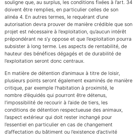
souligne que, au surplus, les conditions fixées à l’art. 34
doivent être remplies, en particulier celles de son
alinéa 4. En autres termes, le requérant d’une
autorisation devra prouver de manière crédible que son
projet est nécessaire à l’exploitation, qu’aucun intérêt
prépondérant ne s’y oppose et que l’exploitation pourra
subsister à long terme. Les aspects de rentabilité, de
hauteur des bénéfices dégagés et de durabilité de
l’exploitation seront donc centraux.
En matière de détention d’animaux à titre de loisir,
plusieurs points seront également examinés de manière
critique, par exemple l’habitation à proximité, le
nombre d’équidés qui pourront être détenus,
l’impossibilité de recourir à l’aide de tiers, les
conditions de détention respectueuse des animaux,
l’aspect extérieur qui doit rester inchangé pour
l’essentiel en particulier en cas de changement
d’affectation du bâtiment ou l’existence d’activité