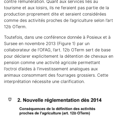
contre rémunération. Quant aux services liés au
tourisme et aux loisirs, ils ne feraient pas partie de la
production proprement dite et seraient considérées
comme des activités proches de l’agriculture selon l’art
12b OTerm.
Toutefois, dans une conférence donnée à Posieux et à
Sursee en novembre 2013 (Figure 1) par un
collaborateur de l’OFAG, l’art. 12b OTerm sert de base
pour déclarer explicitement la détention de chevaux en
pension comme une activité agricole permettant
l’octroi d’aides à l’investissement analogues aux
animaux consommant des fourrages grossiers. Cette
interprétation nécessite une clarification.