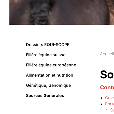
Dossiers EQUI-SCOPE
Accueil
Filière équine suisse
Filière équine européenne
So
Alimentation et nutrition
Génétique, Génomique
Cont
Sources Générales
Ouvr
Port
S