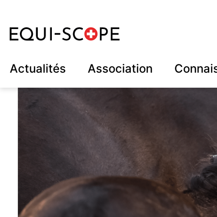
Actualités
Association
Connai