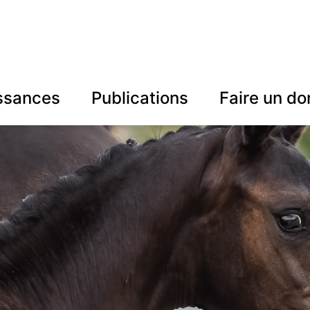
ssances
Publications
Faire un do