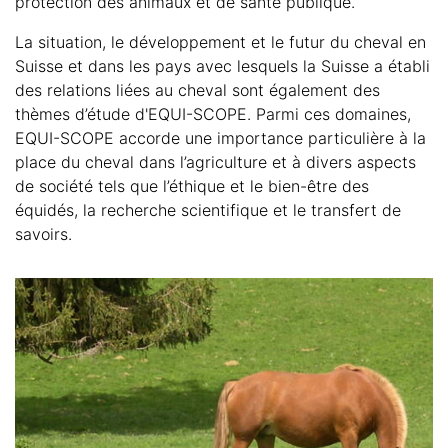
protection des animaux et de santé publique.
La situation, le développement et le futur du cheval en
Suisse et dans les pays avec lesquels la Suisse a établi
des relations liées au cheval sont également des
thèmes d’étude d'EQUI-SCOPE. Parmi ces domaines,
EQUI-SCOPE accorde une importance particulière à la
place du cheval dans l’agriculture et à divers aspects
de société tels que l’éthique et le bien-être des
équidés, la recherche scientifique et le transfert de
savoirs.