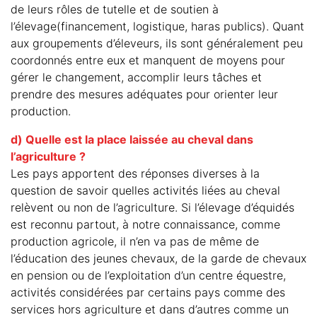
de leurs rôles de tutelle et de soutien à
l’élevage(financement, logistique, haras publics). Quant
aux groupements d’éleveurs, ils sont généralement peu
coordonnés entre eux et manquent de moyens pour
gérer le changement, accomplir leurs tâches et
prendre des mesures adéquates pour orienter leur
production.
d) Quelle est la place laissée au cheval dans
l’agriculture ?
Les pays apportent des réponses diverses à la
question de savoir quelles activités liées au cheval
relèvent ou non de l’agriculture. Si l’élevage d’équidés
est reconnu partout, à notre connaissance, comme
production agricole, il n’en va pas de même de
l’éducation des jeunes chevaux, de la garde de chevaux
en pension ou de l’exploitation d’un centre équestre,
activités considérées par certains pays comme des
services hors agriculture et dans d’autres comme un