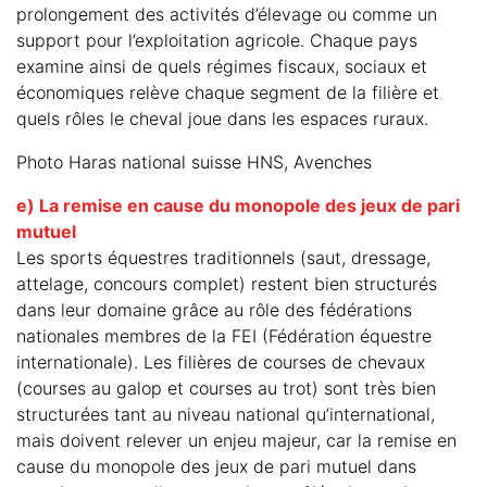
prolongement des activités d’élevage ou comme un
support pour l’exploitation agricole. Chaque pays
examine ainsi de quels régimes fiscaux, sociaux et
économiques relève chaque segment de la filière et
quels rôles le cheval joue dans les espaces ruraux.
Photo Haras national suisse HNS, Avenches
e) La remise en cause du monopole des jeux de pari
mutuel
Les sports équestres traditionnels (saut, dressage,
attelage, concours complet) restent bien structurés
dans leur domaine grâce au rôle des fédérations
nationales membres de la FEI (Fédération équestre
internationale). Les filières de courses de chevaux
(courses au galop et courses au trot) sont très bien
structurées tant au niveau national qu’international,
mais doivent relever un enjeu majeur, car la remise en
cause du monopole des jeux de pari mutuel dans