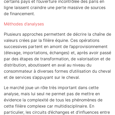
certains pays et l’ouverture incontrôlée des paris en
ligne laissent craindre une perte massive de sources
de financement.
Méthodes d’analyses
Plusieurs approches permettent de décrire la chaîne de
valeurs crées par la filière équine. Ces opérations
successives partent en amont de l’approvisionnement
(élevage, importations, échanges) et, après avoir passé
par des étapes de transformation, de valorisation et de
distribution, aboutissent en aval au niveau du
consommateur à diverses formes d’utilisation du cheval
et de services s’appuyant sur le cheval.
Le marché joue un rôle très important dans cette
analyse, mais lui seul ne permet pas de mettre en
évidence la complexité de tous les phénomènes de
cette filière complexe car multidisciplinaire. En
particulier, les circuits d’échanges et d’influences entre