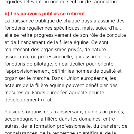
équidés relevant ou non du secteur de l’agriculture.
b) Les pouvoirs publics se retirent
La puissance publique de chaque pays a assumé des
fonctions régaliennes spécifiques, mais, aujourd’hui,
elle se retire progressivement de son rôle de conduite
et de financement de la filière équine. Ce sont
maintenant des organismes privés, de nature
associative ou professionnelle, qui assurent les
fonctions de pilotage, en particulier pour orienter
l’approvisionnement, définir les normes de qualité et
organiser le marché. Dans l’Union européenne, les
acteurs de la filière équine peuvent bénéficier des
mesures du Fonds européen agricole pour le
développement rural.
Plusieurs organismes transversaux, publics ou privés,
accompagnent la filière dans les domaines, entre
autres, de la formation professionnelle, du transfert de
connaissances, de la recherche scientifique, de la