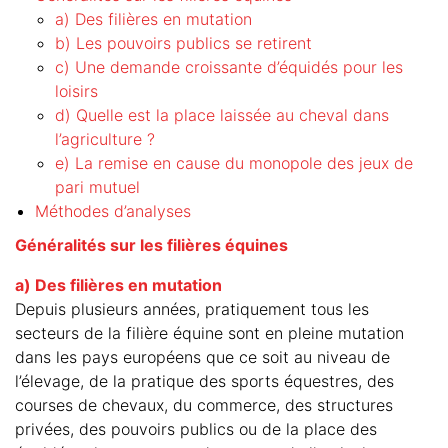
a) Des filières en mutation
b) Les pouvoirs publics se retirent
c) Une demande croissante d’équidés pour les
loisirs
d) Quelle est la place laissée au cheval dans
l’agriculture ?
e) La remise en cause du monopole des jeux de
pari mutuel
Méthodes d’analyses
Généralités sur les filières équines
a) Des filières en mutation
Depuis plusieurs années, pratiquement tous les
secteurs de la filière équine sont en pleine mutation
dans les pays européens que ce soit au niveau de
l’élevage, de la pratique des sports équestres, des
courses de chevaux, du commerce, des structures
privées, des pouvoirs publics ou de la place des