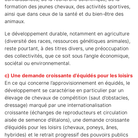
formation des jeunes chevaux, des activités sportives,
ainsi que dans ceux de la santé et du bien-être des
animaux.
Le développement durable, notamment en agriculture
(diversité des races, ressources génétiques animales),
reste pourtant, à des titres divers, une préoccupation
des collectivités, que ce soit sous l’angle économique,
sociétal ou environnemental.
c) Une demande croissante d’équidés pour les loisirs
En ce qui concerne l’approvisionnement en équidés, le
développement se caractérise en particulier par un
élevage de chevaux de compétition (saut d’obstacles,
dressage) marqué par une internationalisation
croissante (échanges de reproducteurs et circulation
aisée de semence d’étalons), une demande croissante
d’équidés pour les loisirs (chevaux, poneys, ânes,
hybrides) et le retrait progressif des pouvoirs publics